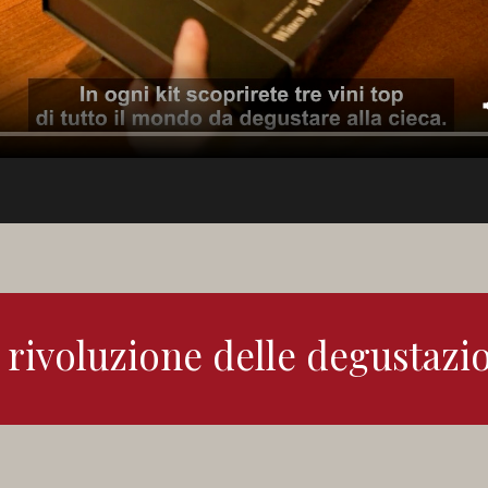
 rivoluzione delle degustazi