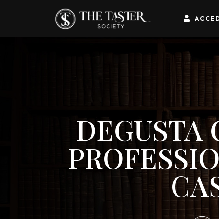
ACCED
DEGUSTA 
PROFESSIO
CA