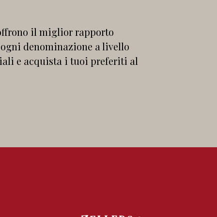
 offrono il miglior rapporto
 ogni denominazione a livello
li e acquista i tuoi preferiti al