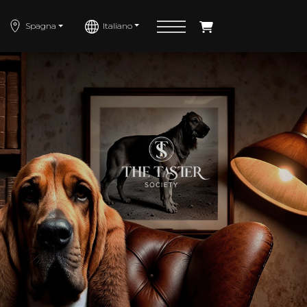
Italiano
Spagna