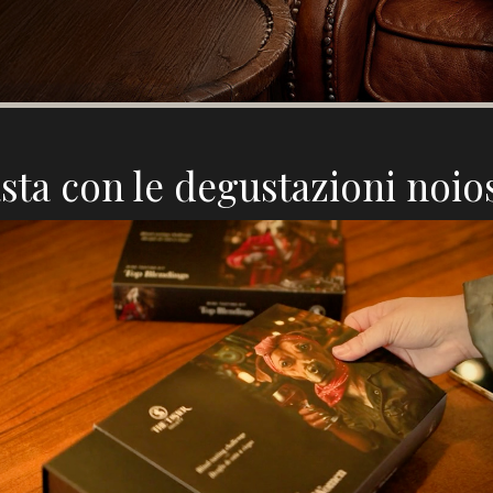
sta con le degustazioni noio