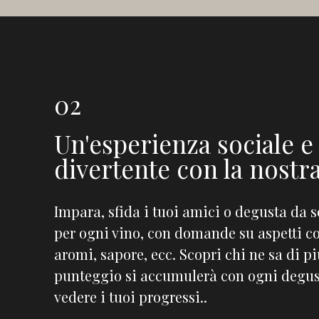
02
Un'esperienza sociale e
divertente con la nostr
Impara, sfida i tuoi amici o degusta da s
per ogni vino, con domande su aspetti c
aromi, sapore, ecc. Scopri chi ne sa di più
punteggio si accumulerà con ogni degus
vedere i tuoi progressi..